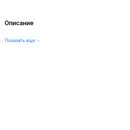
Описание
Показать еще