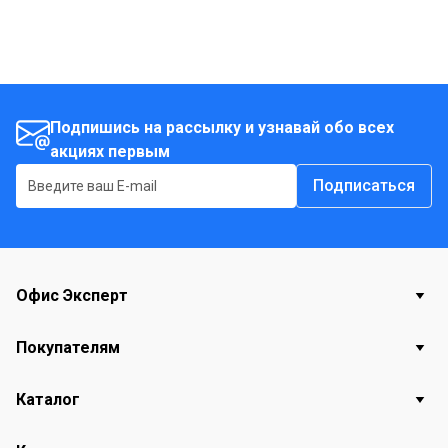
Подпишись на рассылку и узнавай обо всех
акциях первым
Подписаться
Офис Эксперт
Покупателям
Каталог