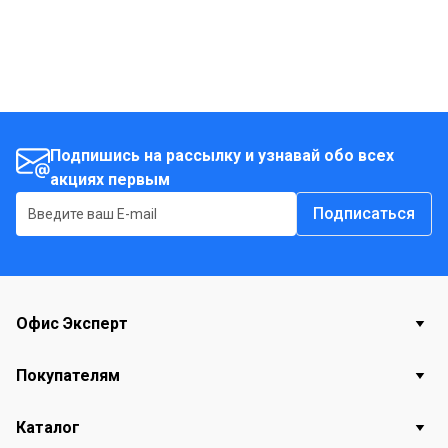
Подпишись на рассылку и узнавай обо всех
акциях первым
Подписаться
Офис Эксперт
Покупателям
Каталог