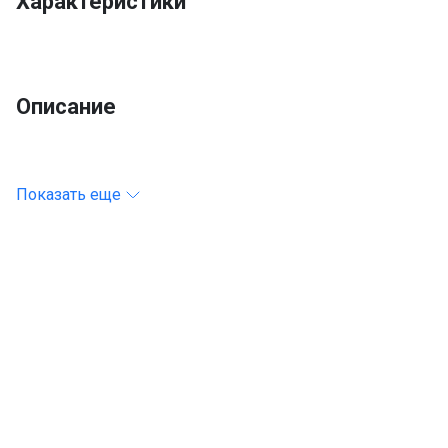
Характеристики
Описание
Показать еще