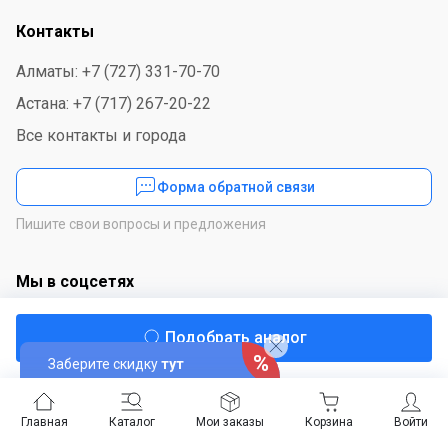
Контакты
Алматы: +7 (727) 331-70-70
Астана: +7 (717) 267-20-22
Все контакты и города
Форма обратной связи
Пишите свои вопросы и предложения
Мы в соцсетях
Подобрать аналог
Заберите скидку
тут
Скачайте приложение
Главная
Каталог
Мои заказы
Корзина
Войти