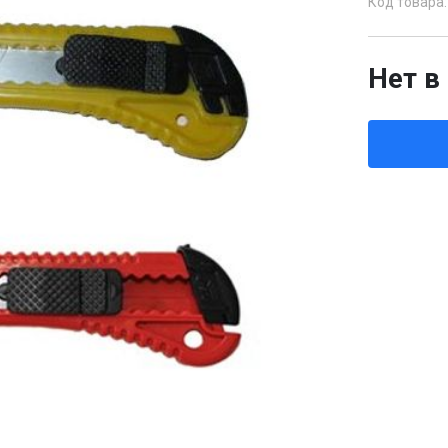
Код товара:
Нет в