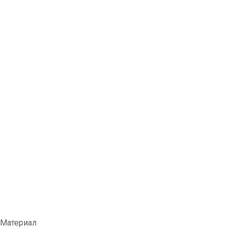
- Материал