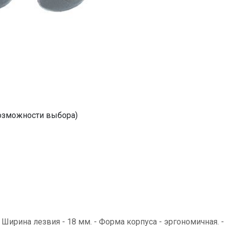
возможности выбора)
 - Ширина лезвия - 18 мм. - Форма корпуса - эргономичная. 