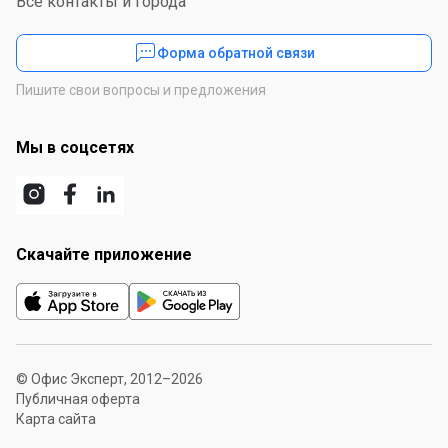
Все контакты и города
Форма обратной связи
Пишите свои вопросы и предложения
Мы в соцсетях
Скачайте приложение
© Офис Эксперт, 2012–2026
Публичная оферта
Карта сайта