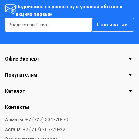
Подпишись на рассылку и узнавай обо всех
акциях первым
Подписаться
Офис Эксперт
Покупателям
Каталог
Контакты
Алматы: +7 (727) 331-70-70
Астана: +7 (717) 267-20-22