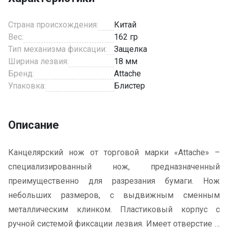
Страна происхождения:
Китай
Вес:
162 гр
Тип механизма фиксации:
Защелка
Ширина лезвия:
18 мм
Бренд:
Attache
Упаковка:
Блистер
Описание
Канцелярский нож от торговой марки «Attache» –
специализированный нож, предназначенный
преимущественно для разрезания бумаги. Нож
небольших размеров, с выдвижным сменным
металлическим клинком. Пластиковый корпус с
ручной системой фиксации лезвия. Имеет отверстие в