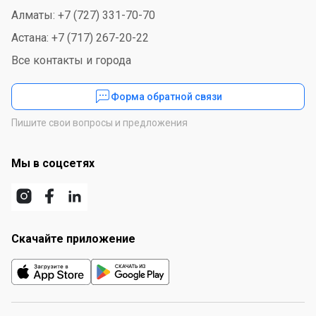
Алматы: +7 (727) 331-70-70
Астана: +7 (717) 267-20-22
Все контакты и города
Форма обратной связи
Пишите свои вопросы и предложения
Мы в соцсетях
Скачайте приложение