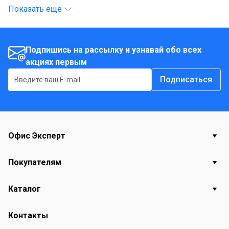
Показать еще
Подпишись на рассылку и узнавай обо всех
акциях первым
Подписаться
Офис Эксперт
Покупателям
Каталог
Контакты