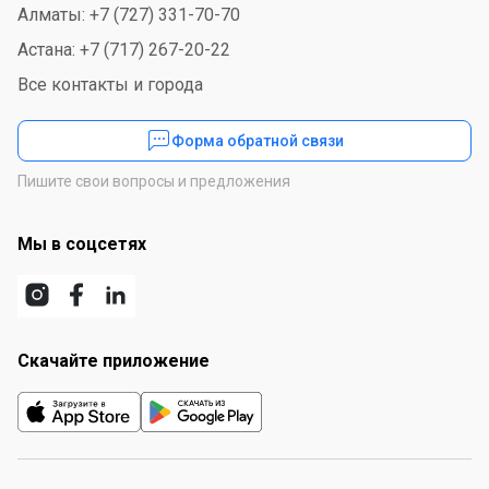
Алматы: +7 (727) 331-70-70
Астана: +7 (717) 267-20-22
Все контакты и города
Форма обратной связи
Пишите свои вопросы и предложения
Мы в соцсетях
Скачайте приложение