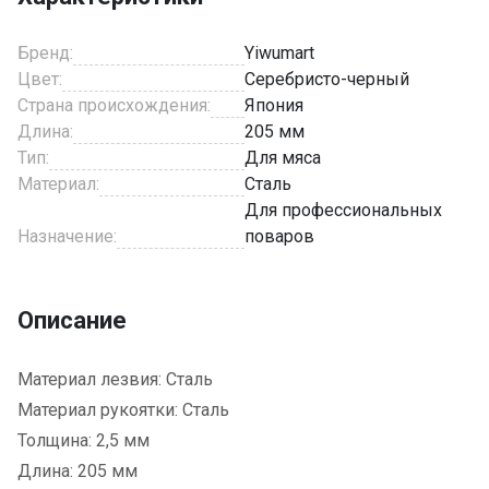
Бренд:
Yiwumart
Цвет:
Серебристо-черный
Страна происхождения:
Япония
Длина:
205 мм
Тип:
Для мяса
Материал:
Сталь
Для профессиональных
Назначение:
поваров
Описание
Материал лезвия: Сталь
Материал рукоятки: Cталь
Толщина: 2,5 мм
Длина: 205 мм