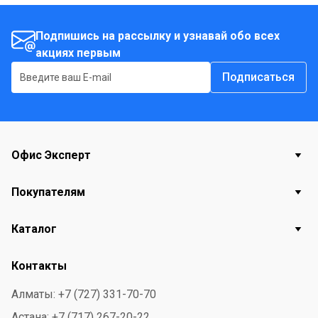
Подпишись на рассылку и узнавай обо всех
акциях первым
Подписаться
Офис Эксперт
Покупателям
Каталог
Контакты
Алматы: +7 (727) 331-70-70
Астана: +7 (717) 267-20-22