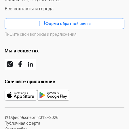
Все контакты и города
Форма обратной связи
Пишите свои вопросы и предложения
Мы в соцсетях
Скачайте приложение
© Офис Эксперт, 2012–2026
Публичная оферта