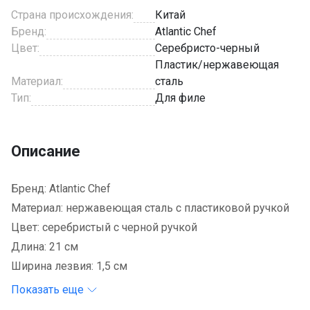
Страна происхождения:
Китай
Бренд:
Atlantic Chef
Цвет:
Серебристо-черный
Пластик/нержавеющая
Материал:
сталь
Тип:
Для филе
Описание
Бренд: Atlantic Chef
Материал: нержавеющая сталь с пластиковой ручкой
Цвет: серебристый с черной ручкой
Длина: 21 см
Ширина лезвия: 1,5 см
Показать еще