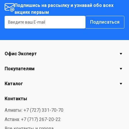
Подпишись на рассылку и узнавай обо всех
акциях первым
Подписаться
Офис Эксперт
Покупателям
Каталог
Контакты
Алматы: +7 (727) 331-70-70
Астана: +7 (717) 267-20-22
Все контакты и города