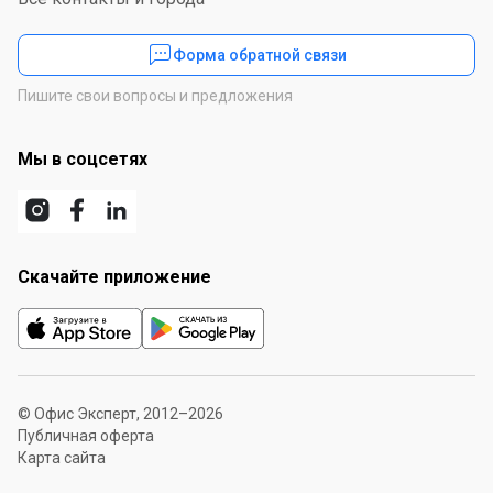
Форма обратной связи
Пишите свои вопросы и предложения
Мы в соцсетях
Скачайте приложение
© Офис Эксперт, 2012–2026
Публичная оферта
Карта сайта