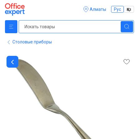
Алматы
Рус
Қаз
Столовые приборы