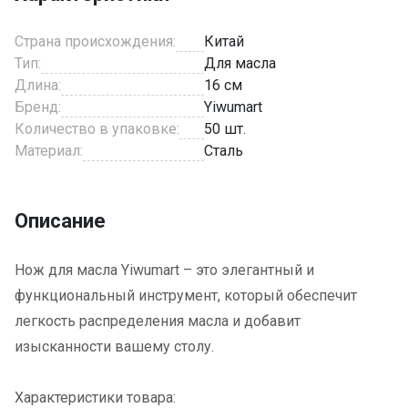
Страна происхождения:
Китай
Тип:
Для масла
Длина:
16 см
Бренд:
Yiwumart
Количество в упаковке:
50 шт.
Материал:
Сталь
Описание
Нож для масла Yiwumart – это элегантный и
функциональный инструмент, который обеспечит
легкость распределения масла и добавит
изысканности вашему столу.
Характеристики товара: