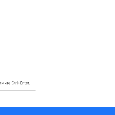
ите Ctrl+Enter.