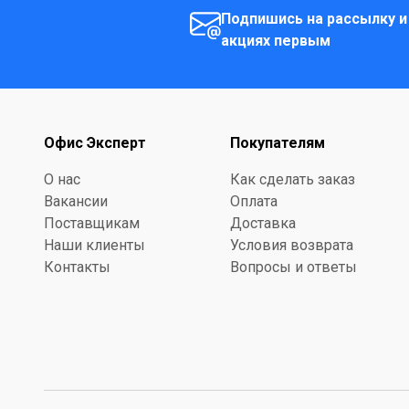
Подпишись на рассылку и
акциях первым
Офис Эксперт
Покупателям
О нас
Как сделать заказ
Вакансии
Оплата
Поставщикам
Доставка
Наши клиенты
Условия возврата
Контакты
Вопросы и ответы