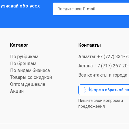
 узнавай обо всех
Каталог
Контакты
По рубрикам
Алматы: +7 (727) 331-7
По брендам
Астана: +7 (717) 267-20
По видам бизнеса
Все контакты и города
Товары со скидкой
Оптом дешевле
Форма обратной св
Акции
Пишите свои вопросы и
предложения