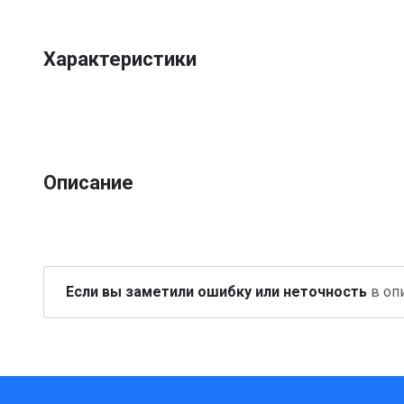
Характеристики
Описание
Если вы заметили ошибку или неточность
в опи