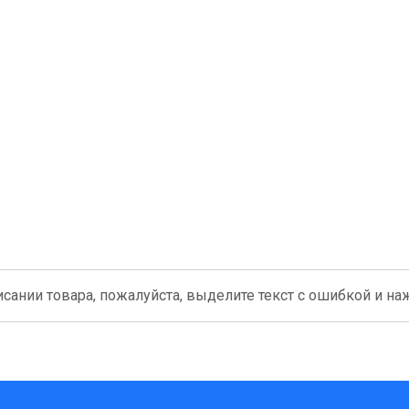
сании товара, пожалуйста, выделите текст с ошибкой и нажм