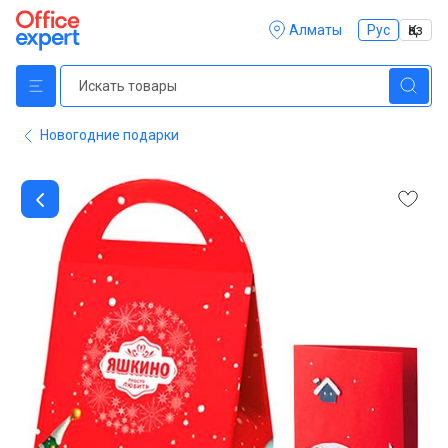
Алматы
Рус
Қаз
Новогодние подарки