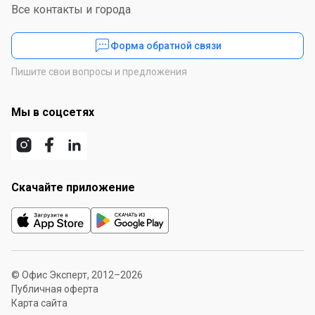
Все контакты и города
Форма обратной связи
Пишите свои вопросы и предложения
Мы в соцсетях
Скачайте приложение
© Офис Эксперт, 2012–2026
Публичная оферта
Карта сайта