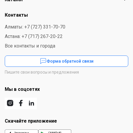
Контакты
Алматы: +7 (727) 331-70-70
Астана: +7 (717) 267-20-22
Все контакты и города
Форма обратной связи
Пишите свои вопросы и предложения
Мы в соцсетях
Скачайте приложение