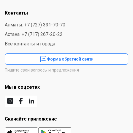
Контакты
Алматы: +7 (727) 331-70-70
Астана: +7 (717) 267-20-22
Все контакты и города
Форма обратной связи
Пишите свои вопросы и предложения
Мы в соцсетях
Скачайте приложение