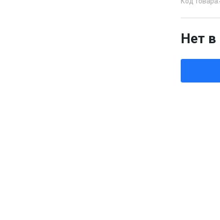
Код товара:
Нет в