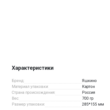
Характеристики
Бренд:
Яшкино
Материал упаковки:
Картон
Страна происхождения:
Россия
Вес:
700 гр
Размер упаковки:
285*155 мм