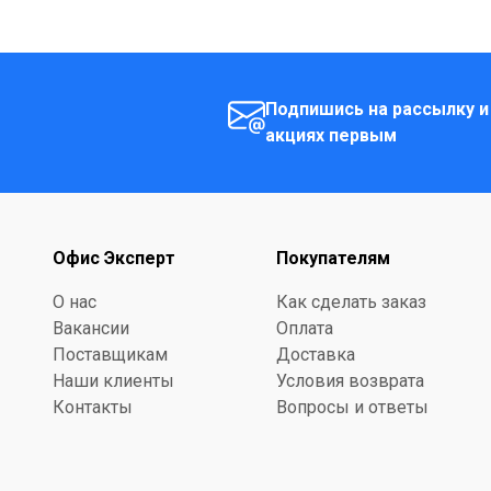
Подпишись на рассылку и
акциях первым
Офис Эксперт
Покупателям
О нас
Как сделать заказ
Вакансии
Оплата
Поставщикам
Доставка
Наши клиенты
Условия возврата
Контакты
Вопросы и ответы