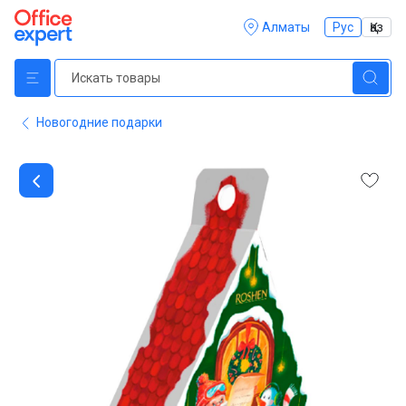
Алматы
Рус
Қаз
Новогодние подарки