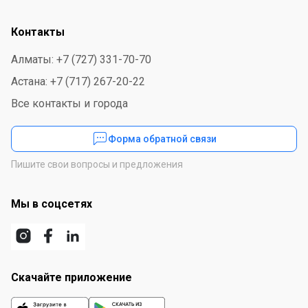
Контакты
Алматы: +7 (727) 331-70-70
Астана: +7 (717) 267-20-22
Все контакты и города
Форма обратной связи
Пишите свои вопросы и предложения
Мы в соцсетях
Скачайте приложение