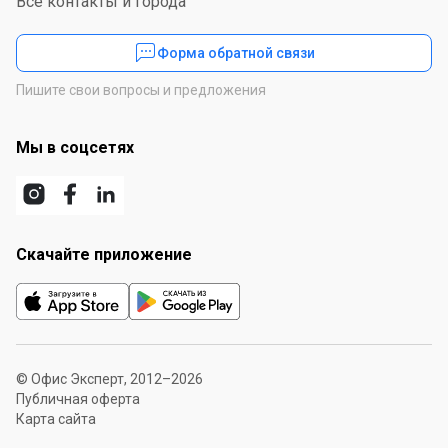
Все контакты и города
Форма обратной связи
Пишите свои вопросы и предложения
Мы в соцсетях
Скачайте приложение
© Офис Эксперт, 2012–2026
Публичная оферта
Карта сайта