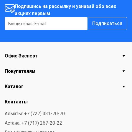
Подпишись на рассылку и узнавай обо всех
акциях первым
Подписаться
Офис Эксперт
Покупателям
Каталог
Контакты
Алматы: +7 (727) 331-70-70
Астана: +7 (717) 267-20-22