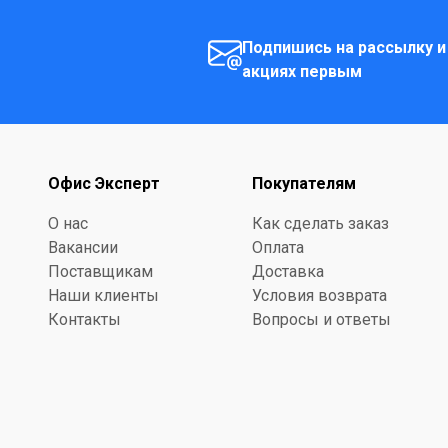
Подпишись на рассылку и
акциях первым
Офис Эксперт
Покупателям
О нас
Как сделать заказ
Вакансии
Оплата
Поставщикам
Доставка
Наши клиенты
Условия возврата
Контакты
Вопросы и ответы