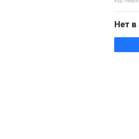
Код товара:
Нет в