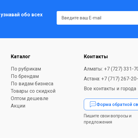
 узнавай обо всех
Каталог
Контакты
По рубрикам
Алматы: +7 (727) 331-7
По брендам
Астана: +7 (717) 267-20
По видам бизнеса
Все контакты и города
Товары со скидкой
Оптом дешевле
Форма обратной св
Акции
Пишите свои вопросы и
предложения