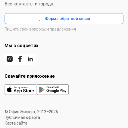
Все контакты и города
Форма обратной связи
Пишите свои вопросы и предложения
Мы в соцсетях
Скачайте приложение
© Офис Эксперт, 2012–2026
Публичная оферта
Карта сайта