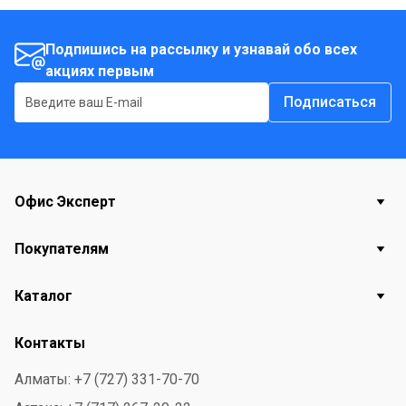
Подпишись на рассылку и узнавай обо всех
акциях первым
Подписаться
Офис Эксперт
Покупателям
Каталог
Контакты
Алматы: +7 (727) 331-70-70