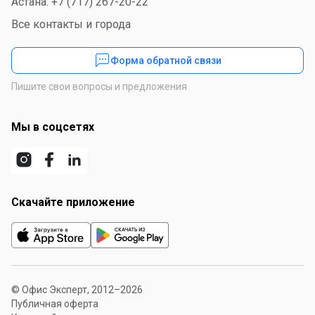
Астана: +7 (717) 267-20-22
Все контакты и города
Форма обратной связи
Пишите свои вопросы и предложения
Мы в соцсетях
Скачайте приложение
© Офис Эксперт, 2012–2026
Публичная оферта