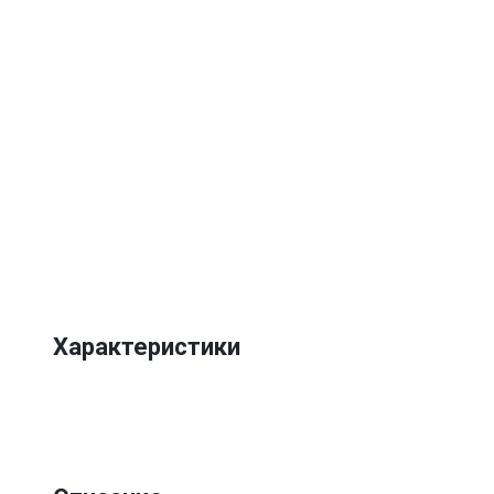
Характеристики