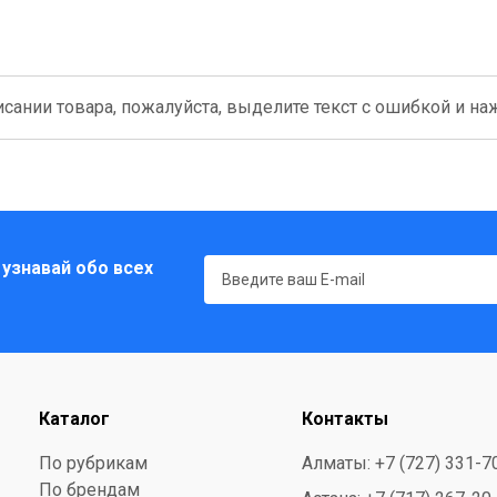
сании товара, пожалуйста, выделите текст с ошибкой и нажм
 узнавай обо всех
Каталог
Контакты
По рубрикам
Алматы: +7 (727) 331-7
По брендам