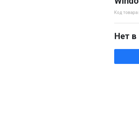
Windo
Код товара:
Нет в