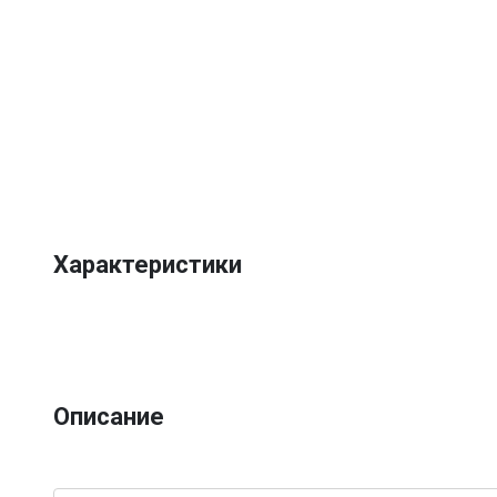
Характеристики
Описание