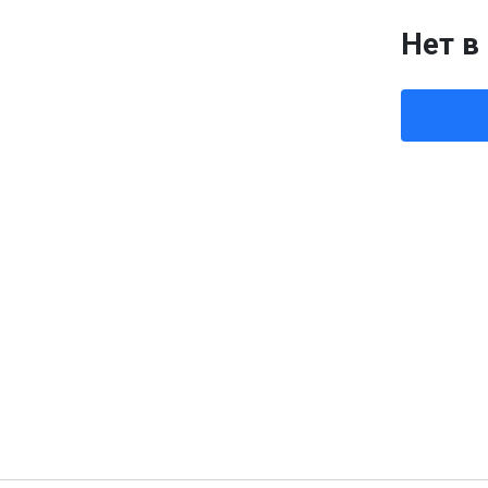
Нет в