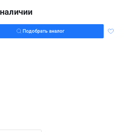
 наличии
Подобрать аналог