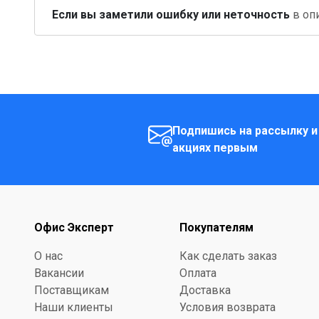
Если вы заметили ошибку или неточность
в опи
Подпишись на рассылку и
акциях первым
Офис Эксперт
Покупателям
О нас
Как сделать заказ
Вакансии
Оплата
Поставщикам
Доставка
Наши клиенты
Условия возврата