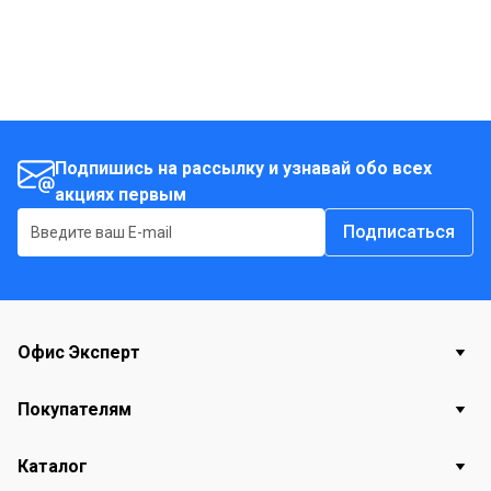
Подпишись на рассылку и узнавай обо всех
акциях первым
Подписаться
Офис Эксперт
Покупателям
Каталог