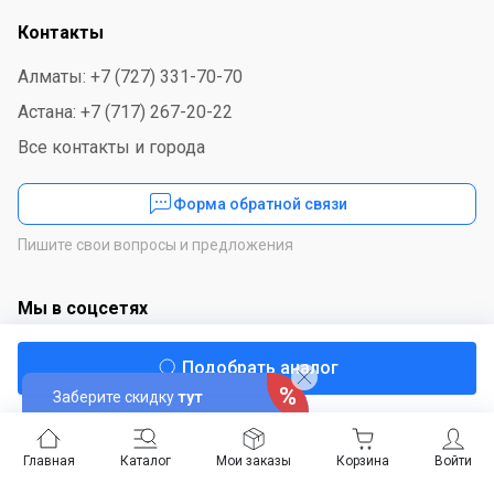
Контакты
Алматы: +7 (727) 331-70-70
Астана: +7 (717) 267-20-22
Все контакты и города
Форма обратной связи
Пишите свои вопросы и предложения
Мы в соцсетях
Подобрать аналог
Заберите скидку
тут
Скачайте приложение
Главная
Каталог
Мои заказы
Корзина
Войти