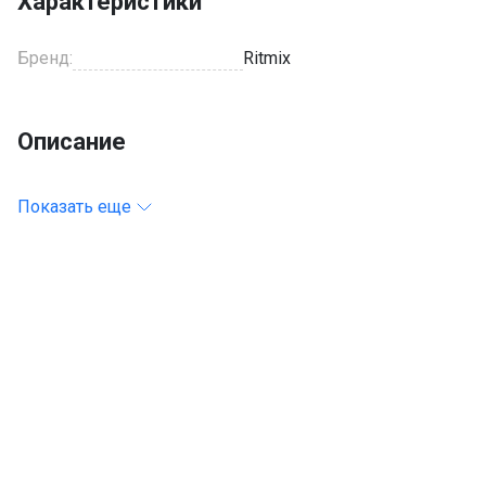
Характеристики
Бренд:
Ritmix
Описание
Показать еще