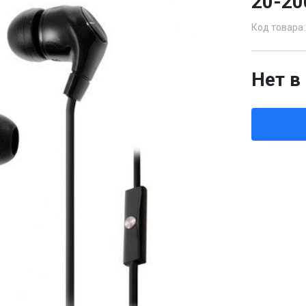
20-20
Код товара:
Нет в