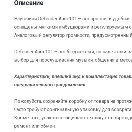
Описание
Наушники Defender Aura 101 – это простая и удобна
оснащены мягкими амбушюрами и регулируемым ого
Аналоговый регулятор громкости, предусмотренный 
Defender Aura 101 – это бюджетный, но надежный ва
выбор для прослушивания музыки, общения в месс
Характеристики, внешний вид и комплектация товар
предварительного уведомления.
Пожалуйста, сохраняйте коробку от товара на протяж
часто требуют оригинальную упаковку для возврата
Кроме того, упаковка защищает технику от поврежд
ремонт или обмен.