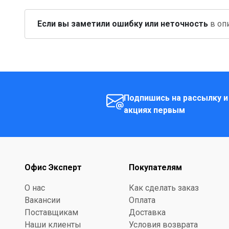
Если вы заметили ошибку или неточность
в опи
Подпишись на рассылку и
акциях первым
Офис Эксперт
Покупателям
О нас
Как сделать заказ
Вакансии
Оплата
Поставщикам
Доставка
Наши клиенты
Условия возврата