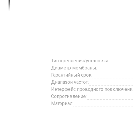
Тип крепления/установка:
Диаметр мембраны:
Гарантийный срок:
Диапазон частот:
Интерфейс проводного подключени
Сопротивление:
Материал: