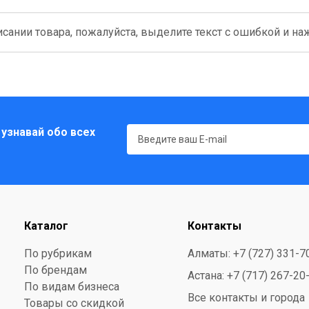
сании товара, пожалуйста, выделите текст с ошибкой и нажм
 узнавай обо всех
Каталог
Контакты
По рубрикам
Алматы: +7 (727) 331-7
По брендам
Астана: +7 (717) 267-20
По видам бизнеса
Все контакты и города
Товары со скидкой