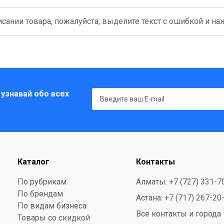
сании товара, пожалуйста, выделите текст с ошибкой и нажм
 узнавай обо всех
Каталог
Контакты
По рубрикам
Алматы: +7 (727) 331-7
По брендам
Астана: +7 (717) 267-20
По видам бизнеса
Все контакты и города
Товары со скидкой