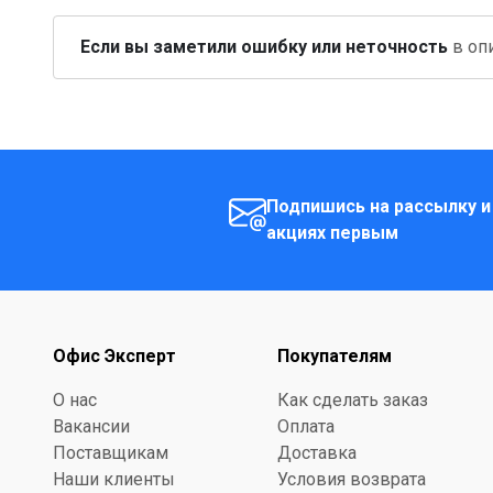
Если вы заметили ошибку или неточность
в опи
Подпишись на рассылку и
акциях первым
Офис Эксперт
Покупателям
О нас
Как сделать заказ
Вакансии
Оплата
Поставщикам
Доставка
Наши клиенты
Условия возврата