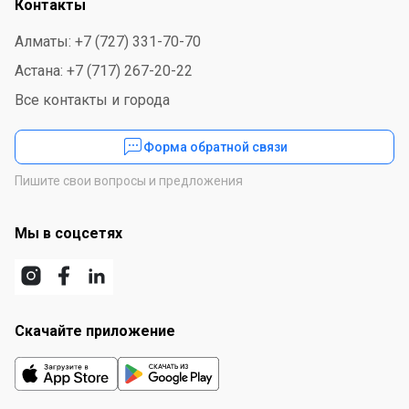
Контакты
Алматы: +7 (727) 331-70-70
Астана: +7 (717) 267-20-22
Все контакты и города
Форма обратной связи
Пишите свои вопросы и предложения
Мы в соцсетях
Скачайте приложение