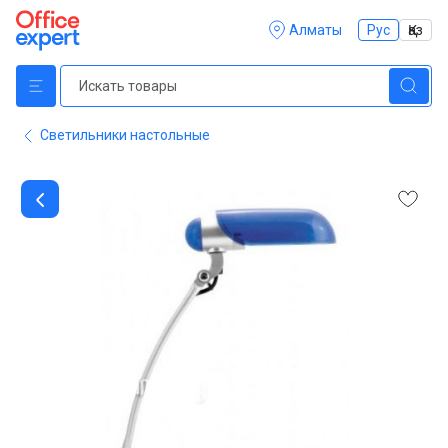
Алматы
Рус
Қаз
Светильники настольные