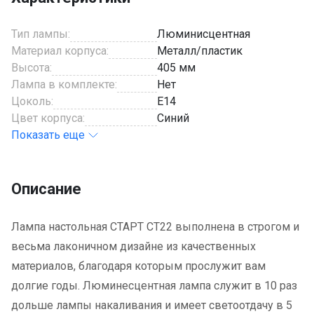
Тип лампы:
Люминисцентная
Материал корпуса:
Металл/пластик
Высота:
405 мм
Лампа в комплекте:
Нет
Цоколь:
E14
Цвет корпуса:
Синий
Показать еще
Описание
Лампа настольная СТАРТ CT22 выполнена в строгом и
весьма лаконичном дизайне из качественных
материалов, благодаря которым прослужит вам
долгие годы. Люминесцентная лампа служит в 10 раз
дольше лампы накаливания и имеет светоотдачу в 5