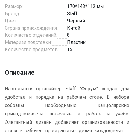
Размер:
170*143*112 мм
Бренд:
Staff
Цвет:
Черный
Страна происхождения:
Китай
Количество отделений:
8
Материал подставки:
Пластик
Количество предметов:
15
Описание
Настольный органайзер Staff "Форум" создан для
удобства и порядка на рабочем столе. В наборе
собраны необходимые канцелярские
принадлежности, полезные в работе и учебе.
Элегантный дизайн добавляет организованности и
стиля в рабочее пространство, делая каждодневные