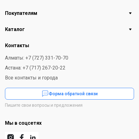
Покупателям
Каталог
Контакты
Алматы: +7 (727) 331-70-70
Астана: +7 (717) 267-20-22
Все контакты и города
Форма обратной связи
Пишите свои вопросы и предложения
Мы в соцсетях