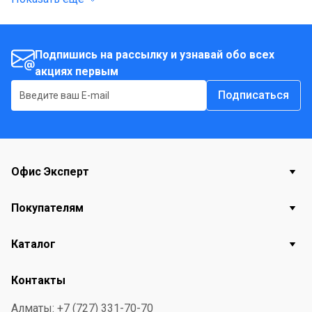
Подпишись на рассылку и узнавай обо всех
акциях первым
Подписаться
Офис Эксперт
Покупателям
Каталог
Контакты
Алматы: +7 (727) 331-70-70