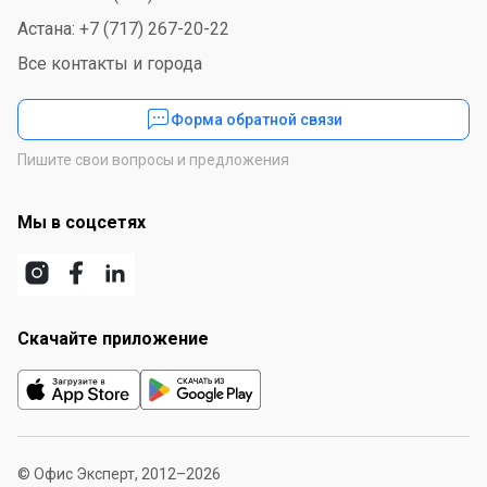
Астана: +7 (717) 267-20-22
Все контакты и города
Форма обратной связи
Пишите свои вопросы и предложения
Мы в соцсетях
Скачайте приложение
© Офис Эксперт, 2012–2026