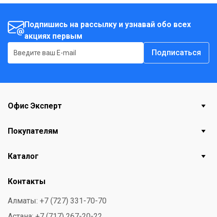
Подпишись на рассылку и узнавай обо всех
акциях первым
Подписаться
Офис Эксперт
Покупателям
Каталог
Контакты
Алматы: +7 (727) 331-70-70
Астана: +7 (717) 267-20-22