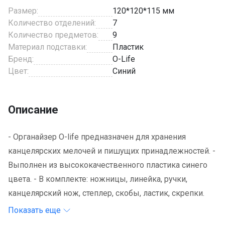
Размер:
120*120*115 мм
Количество отделений:
7
Количество предметов:
9
Материал подставки:
Пластик
Бренд:
O-Life
Цвет:
Синий
Описание
- Органайзер O-life предназначен для хранения
канцелярских мелочей и пишущих принадлежностей. -
Выполнен из высококачественного пластика синего
цвета. - В комплекте: ножницы, линейка, ручки,
канцелярский нож, степлер, скобы, ластик, скрепки.
Показать еще