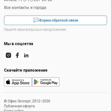
Все контакты и города
Форма обратной связи
Пишите свои вопросы и предложения
Мы в соцсетях
Скачайте приложение
© Офис Эксперт, 2012–2026
Публичная оферта