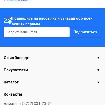
Подпишись на рассылку и узнавай обо всех
акциях первым
Подписаться
Офис Эксперт
Покупателям
Каталог
Контакты
Алматы: +7 (727) 331-70-70