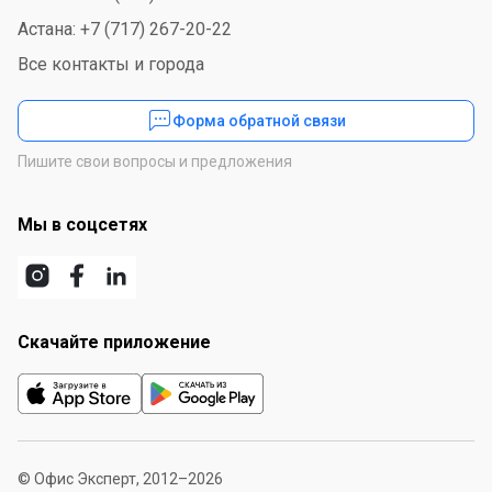
Астана: +7 (717) 267-20-22
Все контакты и города
Форма обратной связи
Пишите свои вопросы и предложения
Мы в соцсетях
Скачайте приложение
© Офис Эксперт, 2012–2026