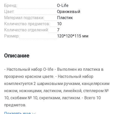
Бренд:
O-Life
Цвет:
Оранжевый
Материал подставки:
Пластик
Количество предметов:
10
Количество отделений:
7
Размер:
120*120*115 мм
Описание
- Настольный набор O-life - Выполнен из пластика в
прозрачно красном цвете. - Настольный набор
комплектуется 2 шариковыми ручками, канцелярским
ножом, ножницами, ластиком, линейкой, степлером №
10, скобами № 10, скрепками, ластиком. - Всего 10
предметов.
Показать еще