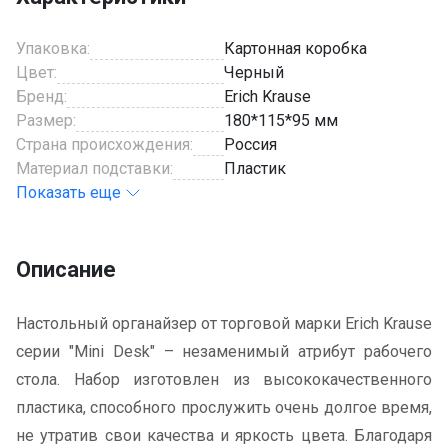
Упаковка:
Картонная коробка
Цвет:
Черный
Бренд:
Erich Krause
Размер:
180*115*95 мм
Страна происхождения:
Россия
Материал подставки:
Пластик
Показать еще
Описание
Настольный органайзер от торговой марки Erich Krause
серии "Mini Desk" – незаменимый атрибут рабочего
стола. Набор изготовлен из высококачественного
пластика, способного прослужить очень долгое время,
не утратив свои качества и яркость цвета. Благодаря