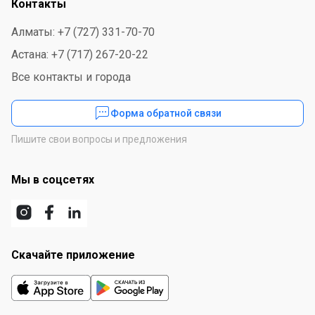
Контакты
Алматы: +7 (727) 331-70-70
Астана: +7 (717) 267-20-22
Все контакты и города
Форма обратной связи
Пишите свои вопросы и предложения
Мы в соцсетях
Скачайте приложение