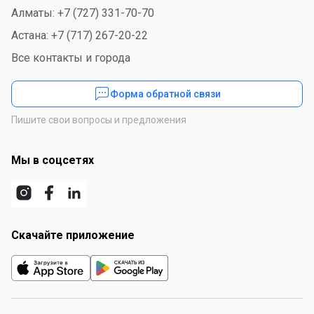
Алматы: +7 (727) 331-70-70
Астана: +7 (717) 267-20-22
Все контакты и города
Форма обратной связи
Пишите свои вопросы и предложения
Мы в соцсетях
Скачайте приложение