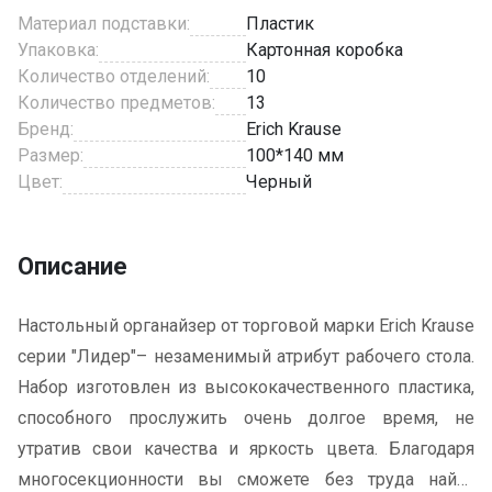
Материал подставки:
Пластик
Упаковка:
Картонная коробка
Количество отделений:
10
Количество предметов:
13
Бренд:
Erich Krause
Размер:
100*140 мм
Цвет:
Черный
Описание
Настольный органайзер от торговой марки Erich Krause
серии "Лидер"– незаменимый атрибут рабочего стола.
Набор изготовлен из высококачественного пластика,
способного прослужить очень долгое время, не
утратив свои качества и яркость цвета. Благодаря
многосекционности вы сможете без труда найти