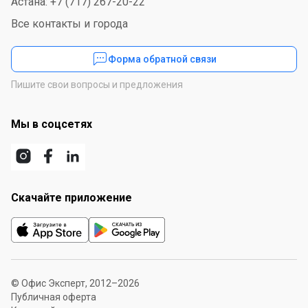
Астана: +7 (717) 267-20-22
Все контакты и города
Форма обратной связи
Пишите свои вопросы и предложения
Мы в соцсетях
Скачайте приложение
© Офис Эксперт, 2012–2026
Публичная оферта