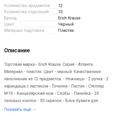
Количество предметов:
12
Количество отделений:
10
Бренд:
Erich Krause
Цвет:
Черный
Материал подставки:
Пластик
Описание
Торговая марка - Erich Krause. Серия - Атланта.
Материал - пластик. Цвет - черный. Качественное
наполнение из 12 предметов: - Ножницы - 2 ручка - 2
карандаша с ластиком - Точилка - Ластик - Степлер
№10 - Канцелярский нож - Скобы - Линейка - 20
силовых кнопок - 30 скрепок - Блок бумаги для
записей. Страна происхождения - Китай.
Показать еще