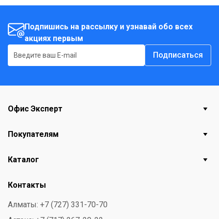
Подпишись на рассылку и узнавай обо всех
акциях первым
Подписаться
Офис Эксперт
Покупателям
Каталог
Контакты
Алматы: +7 (727) 331-70-70