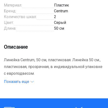
Материал:
Пластик
Бренд:
Centrum
Количество шкал:
2
Цвет:
Серый
Длина:
50 см
Описание
Линейка Centrum, 50 см, пластиковая. Линейка 50 см.,
пластиковая, прозрачная, в индивидуальной упаковке
с европодвесом.
Показать еще