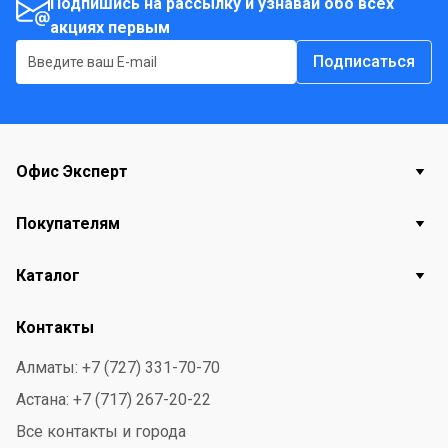
Подпишись на рассылку и узнавай обо всех
акциях первым
Подписаться
Офис Эксперт
Покупателям
Каталог
Контакты
Алматы: +7 (727) 331-70-70
Астана: +7 (717) 267-20-22
Все контакты и города