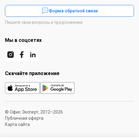
Форма обратной связи
Пишите свои вопросы и предложения
Мы в соцсетях
Скачайте приложение
© Офис Эксперт, 2012–2026
Публичная оферта
Карта сайта