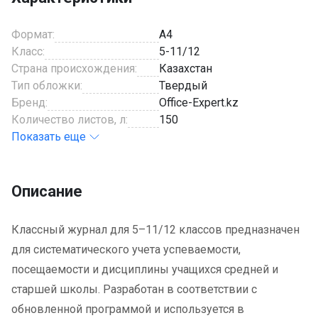
Формат:
A4
Класс:
5-11/12
Страна происхождения:
Казахстан
Тип обложки:
Твердый
Бренд:
Office-Expert.kz
Количество листов, л:
150
Показать еще
Описание
Классный журнал для 5–11/12 классов предназначен
для систематического учета успеваемости,
посещаемости и дисциплины учащихся средней и
старшей школы. Разработан в соответствии с
обновленной программой и используется в