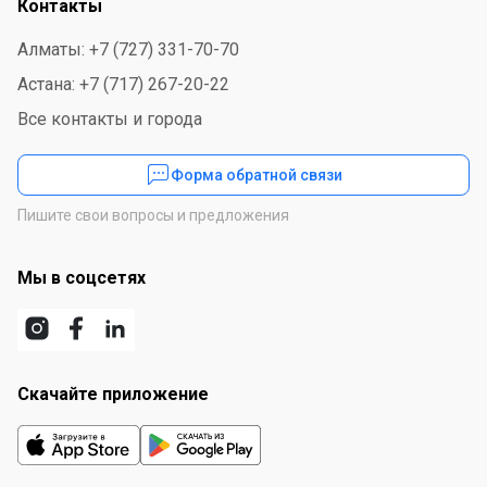
Контакты
Алматы: +7 (727) 331-70-70
Астана: +7 (717) 267-20-22
Все контакты и города
Форма обратной связи
Пишите свои вопросы и предложения
Мы в соцсетях
Скачайте приложение