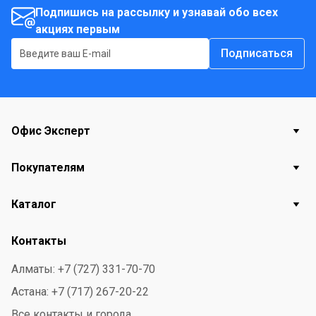
Подпишись на рассылку и узнавай обо всех
акциях первым
Подписаться
Офис Эксперт
Покупателям
Каталог
Контакты
Алматы: +7 (727) 331-70-70
Астана: +7 (717) 267-20-22
Все контакты и города