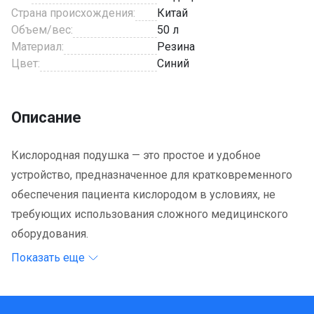
Страна происхождения:
Китай
Объем/вес:
50 л
Материал:
Резина
Цвет:
Синий
Описание
Кислородная подушка — это простое и удобное
устройство, предназначенное для кратковременного
обеспечения пациента кислородом в условиях, не
требующих использования сложного медицинского
оборудования.
Показать еще