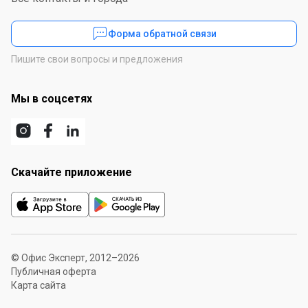
Форма обратной связи
Пишите свои вопросы и предложения
Мы в соцсетях
Скачайте приложение
© Офис Эксперт, 2012–2026
Публичная оферта
Карта сайта