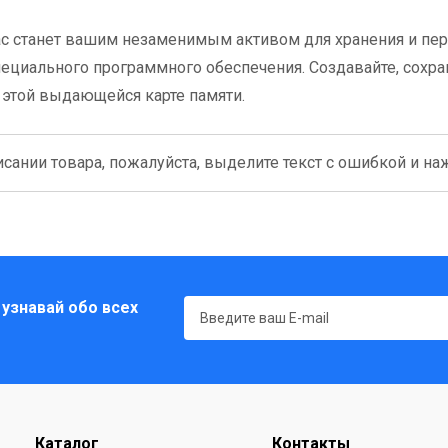
tac станет вашим незаменимым активом для хранения и пе
пециального программного обеспечения. Создавайте, сохра
 этой выдающейся карте памяти.
сании товара, пожалуйста, выделите текст с ошибкой и нажм
 узнавай обо всех
Каталог
Контакты