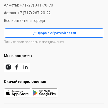
Алматы: +7 (727) 331-70-70
Астана: +7 (717) 267-20-22
Все контакты и города
Форма обратной связи
Пишите свои вопросы и предложения
Мы в соцсетях
Скачайте приложение