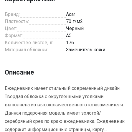
Бренд:
Acar
Плотность:
70 г/м2
Цвет:
Черный
Формат:
A5
Количество листов, л:
176
Материал обложки:
Заменитель кожи
Описание
Ежедневник имеет стильный современный дизайн.
Твердая обложка с округленными уголками
выполнена из высококачественного кожзаменителя.
Данная подарочная модель имеет золотой/
серебряный срез по краю ежедневника. Ежедневник
содержит информационные страницы, карту