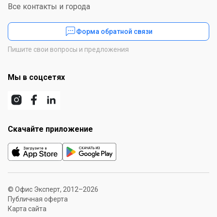
Все контакты и города
Форма обратной связи
Пишите свои вопросы и предложения
Мы в соцсетях
Скачайте приложение
© Офис Эксперт, 2012–2026
Публичная оферта
Карта сайта