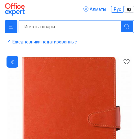
Алматы
Рус
Қаз
Ежедневники недатированные