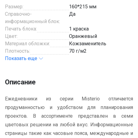
Размер:
160*215 мм
Справочно-
Да
информационный блок:
Печать блока:
1 краска
Цвет:
Оранжевый
Материал обложки:
Кожзаменитель
Плотность:
70 г/м2
Показать еще
Описание
Ежедневники из серии Misterio отличается
продуманностью и удобством для планирования
проектов. В ассортименте представлен в семи
цветовых решении на любой вкус. Информационные
страницы такие как часовые пояса, международные и