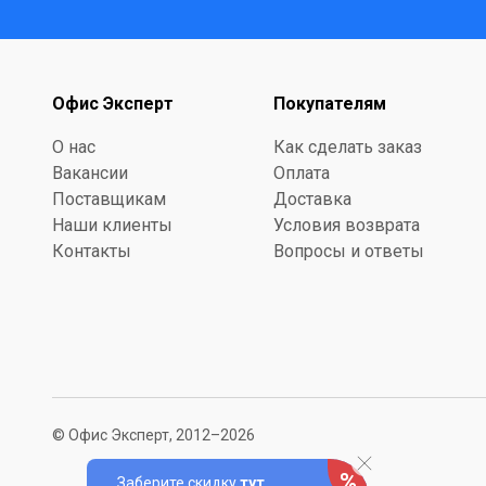
Офис Эксперт
Покупателям
О нас
Как сделать заказ
Вакансии
Оплата
Поставщикам
Доставка
Наши клиенты
Условия возврата
Контакты
Вопросы и ответы
© Офис Эксперт, 2012–2026
Заберите скидку
тут