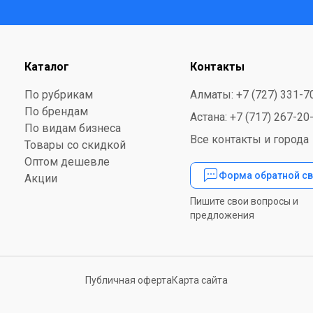
Каталог
Контакты
По рубрикам
Алматы: +7 (727) 331-7
По брендам
Астана: +7 (717) 267-20
По видам бизнеса
Все контакты и города
Товары со скидкой
Оптом дешевле
Форма обратной св
Акции
Пишите свои вопросы и
предложения
Публичная оферта
Карта сайта