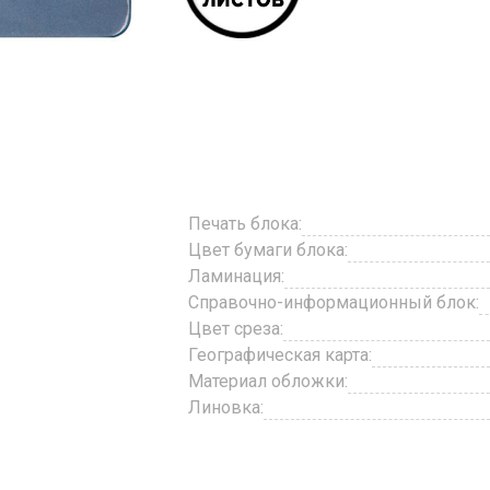
Печать блока:
Цвет бумаги блока:
Ламинация:
Справочно-информационный блок:
Цвет среза:
Географическая карта:
Материал обложки:
Линовка: