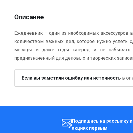
Описание
Ежедневник – один из необходимых аксессуаров 
количеством важных дел, которое нужно успеть сд
месяцы и даже годы вперед и не забывать о
предназначенный для деловых и творческих записе
Если вы заметили ошибку или неточность
в опи
Подпишись на рассылку и
акциях первым