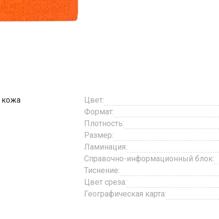
 кожа
Цвет:
Формат:
Плотность:
Размер:
Ламинация:
Справочно-информационный блок:
Тиснение:
Цвет среза:
Географическая карта: