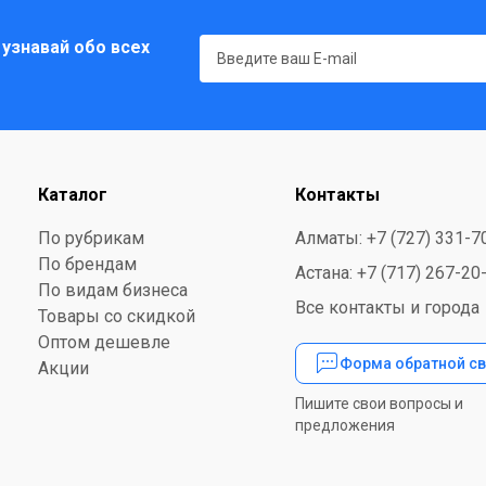
 узнавай обо всех
Каталог
Контакты
По рубрикам
Алматы: +7 (727) 331-7
По брендам
Астана: +7 (717) 267-20
По видам бизнеса
Все контакты и города
Товары со скидкой
Оптом дешевле
Форма обратной св
Акции
Пишите свои вопросы и
предложения