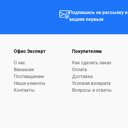
Подпишись на рассылку и
акциях первым
Офис Эксперт
Покупателям
О нас
Как сделать заказ
Вакансии
Оплата
Поставщикам
Доставка
Наши клиенты
Условия возврата
Контакты
Вопросы и ответы