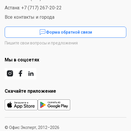
Астана: +7 (717) 267-20-22
Все контакты и города
Форма обратной связи
Пишите свои вопросы и предложения
Мы в соцсетях
Скачайте приложение
© Офис Эксперт, 2012–2026