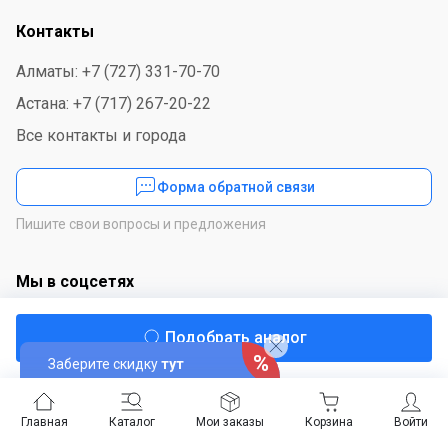
Контакты
Алматы: +7 (727) 331-70-70
Астана: +7 (717) 267-20-22
Все контакты и города
Форма обратной связи
Пишите свои вопросы и предложения
Мы в соцсетях
Подобрать аналог
Заберите скидку
тут
Скачайте приложение
Главная
Каталог
Мои заказы
Корзина
Войти