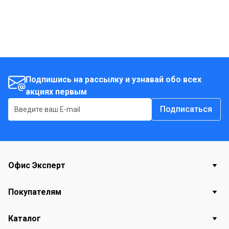
Подпишись на рассылку и узнавай обо всех
акциях первым
Подписаться
Офис Эксперт
Покупателям
Каталог