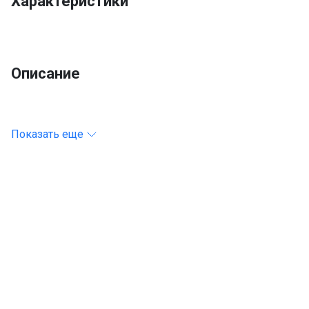
Характеристики
Описание
Показать еще