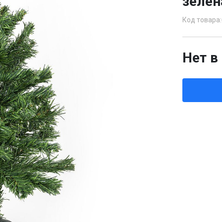
зелен
Код товара:
Нет в