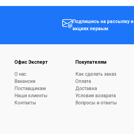
Подпишись на рассылку и
акциях первым
Офис Эксперт
Покупателям
О нас
Как сделать заказ
Вакансии
Оплата
Поставщикам
Доставка
Наши клиенты
Условия возврата
Контакты
Вопросы и ответы