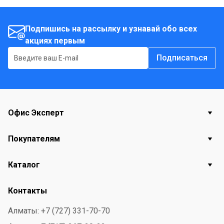
Подпишись на рассылку и узнавай обо всех
акциях первым
Подписаться
Офис Эксперт
Покупателям
Каталог
Контакты
Алматы: +7 (727) 331-70-70