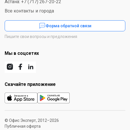
Астана: +7 (717) 267-20-22
Все контакты и города
Форма обратной связи
Пишите свои вопросы и предложения
Мы в соцсетях
Скачайте приложение
© Офис Эксперт, 2012–2026
Публичная оферта