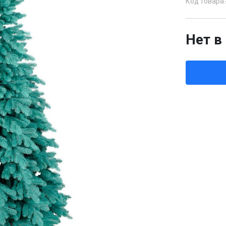
Код товара:
Нет в