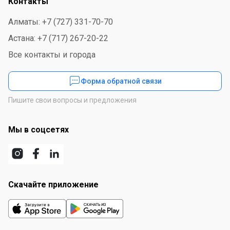
Контакты
Алматы: +7 (727) 331-70-70
Астана: +7 (717) 267-20-22
Все контакты и города
Форма обратной связи
Пишите свои вопросы и предложения
Мы в соцсетях
Скачайте приложение