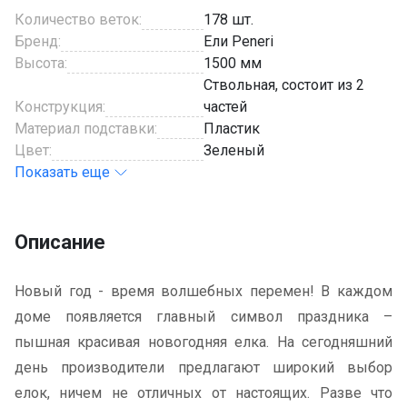
Количество веток:
178 шт.
Бренд:
Ели Peneri
Высота:
1500 мм
Ствольная, состоит из 2
Конструкция:
частей
Материал подставки:
Пластик
Цвет:
Зеленый
Показать еще
Описание
Новый год - время волшебных перемен! В каждом
доме появляется главный символ праздника –
пышная красивая новогодняя елка. На сегодняшний
день производители предлагают широкий выбор
елок, ничем не отличных от настоящих. Разве что