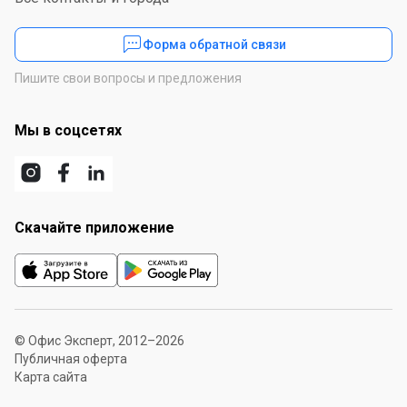
Форма обратной связи
Пишите свои вопросы и предложения
Мы в соцсетях
Скачайте приложение
© Офис Эксперт, 2012–2026
Публичная оферта
Карта сайта