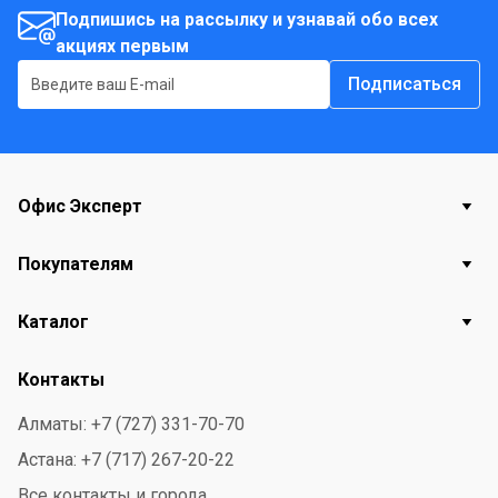
Подпишись на рассылку и узнавай обо всех
акциях первым
Подписаться
Офис Эксперт
Покупателям
Каталог
Контакты
Алматы: +7 (727) 331-70-70
Астана: +7 (717) 267-20-22
Все контакты и города