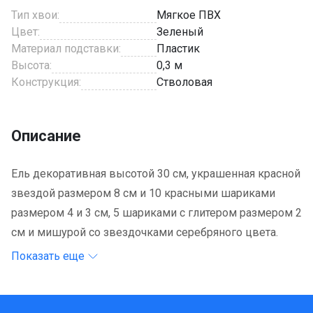
Тип хвои:
Мягкое ПВХ
Цвет:
Зеленый
Материал подставки:
Пластик
Высота:
0,3 м
Конструкция:
Стволовая
Описание
Ель декоративная высотой 30 см, украшенная красной
звездой размером 8 см и 10 красными шариками
размером 4 и 3 см, 5 шариками с глитером размером 2
см и мишурой со звездочками серебряного цвета.
Показать еще