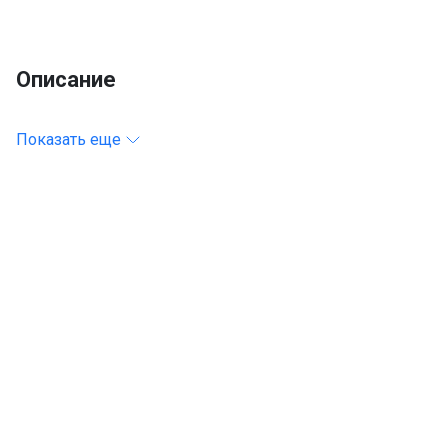
Описание
Показать еще