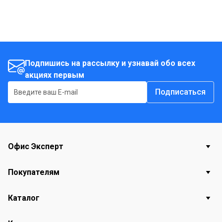
Подпишись на рассылку и узнавай обо всех
акциях первым
Подписаться
Офис Эксперт
Покупателям
Каталог